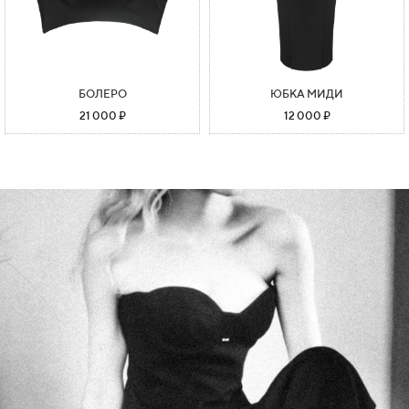
БОЛЕРО
ЮБКА МИДИ
21 000 ₽
12 000 ₽