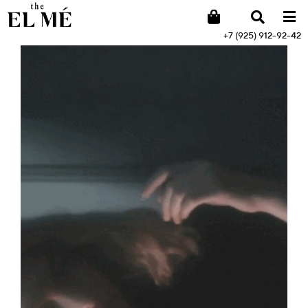
+7 (925) 912-92-42