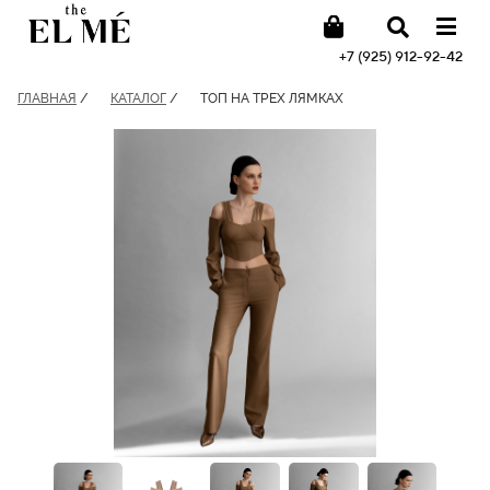
+7 (925) 912-92-42
ГЛАВНАЯ
/
КАТАЛОГ
/
ТОП НА ТРЕХ ЛЯМКАХ