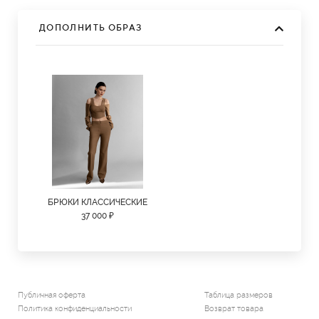
ДОПОЛНИТЬ ОБРАЗ
БРЮКИ КЛАССИЧЕСКИЕ
37 000 ₽
Публичная оферта
Таблица размеров
Политика конфиденциальности
Возврат товара